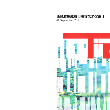
西藏雅鲁藏布大峡谷艺术馆设计
01 September 2011