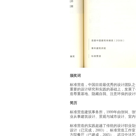
颁奖词
标准营造，中国目前最优秀的设计团队之
重要的设计研究和实践的基础上，发展了
造尊重基地、隐藏自我、注意环保的设计
简历
标准营造建筑事务所，1999年由张轲、张弘、
业从事建筑设计、景观与城市设计、室内
标准营造的实践超越了传统的设计职业划
设计（已完成，2003）、标准营造工作室
方院餐厅（已建成，2005）、武汉中法